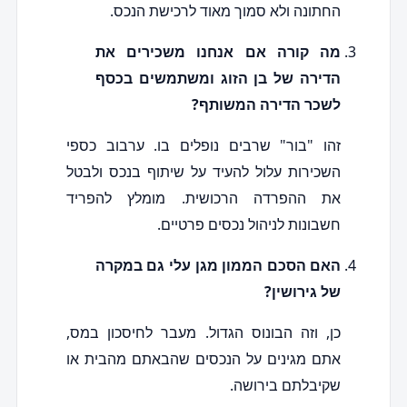
החתונה ולא סמוך מאוד לרכישת הנכס.
מה קורה אם אנחנו משכירים את
הדירה של בן הזוג ומשתמשים בכסף
לשכר הדירה המשותף?
זהו "בור" שרבים נופלים בו. ערבוב כספי
השכירות עלול להעיד על שיתוף בנכס ולבטל
את ההפרדה הרכושית. מומלץ להפריד
חשבונות לניהול נכסים פרטיים.
האם הסכם הממון מגן עלי גם במקרה
של גירושין?
כן, וזה הבונוס הגדול. מעבר לחיסכון במס,
אתם מגינים על הנכסים שהבאתם מהבית או
שקיבלתם בירושה.