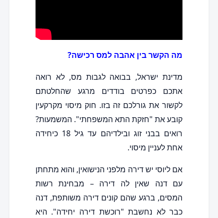
מה הקשר בין אהבה למס רכישה?
מדינת ישראל, בבואה לגבות מס, לא רואה
אתכם כפרטים בודדים מרגע שהחלטתם
לקשור את גורלכם זה בזו. חוק מיסוי מקרקעין
קובע את "חזקת התא המשפחתי". המשמעות?
רואים בבני זוג ובילדיהם עד גיל 18 כיחידה
אחת לעניין מיסוי.
אם ליוסי יש דירה מלפני הנישואין, והוא מתחתן
עם דנה שאין לה דירה – מבחינת רשות
המסים, ברגע שהם קונים דירה משותפת, דנה
כבר לא נחשבת "רוכשת דירה יחידה". היא