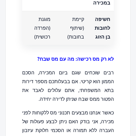
במכירה
חשיפה
קיימת
מוגנת
לחובות
(שיתוף
(הפרדה
בן הזוג
בחובות)
רכושית)
לא רק מס רכישה: מה עם מס שבח?
רבים שוכחים שגם ביום המכירה, הסכם
הממון הוא קריטי. אם בבעלותכם מספר דירות
בתא המשפחתי, אתם עלולים לאבד את
הפטור ממס שבח שניתן לדירה יחידה.
כאשר אנחנו מבצעים תכנוני מס ללקוחות לפני
מכירה, אני בודק האם ניתן לבצע פעולות של
העברה ללא תמורה או הסכמי חלוקת עיזבון