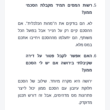
רשות המסים תמיד מקבלת הסכמי
ממון?
לא. הם בודקים את ה"מהות הכלכלית". אם
ההסכם קיים רק על הנייר אבל בפועל הכל
משותף, הם יתעלמו מההסכם ויחייבו אתכם
במס מלא.
האם אפשר לקבל פטור על דירה
שקיבלתי בירושה אם יש לי הסכם
ממון?
ירושה היא מקרה מיוחד. שילוב של הסכם
חלוקת עיזבון עם הסכם ממון יכול לייצר
פתרונות מס מדהימים, אבל זה דורש תכנון
מדוקדק.