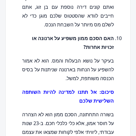
ואתם קונים דירה נוספת עם בן זוג, אתם
חייבים לוודא שהסטטוס שלכם מוגן כדי לא
לשלם מס מיותר על השבחת הנכס.
האם הסכם ממון משפיע על ארנונה או
זכויות אחרות?
בעיקר על נושא הבעלות והמס. הוא לא אמור
להשפיע על הנחות בארנונה שניתנות על בסיס
הכנסה משותפת, למשל.
סיכום: אל תתנו למדינה להיות השותפה
השלישית שלכם
בשורה התחתונה, הסכם ממון הוא לא הצהרה
על חוסר אמון, אלא כלי כלכלי חכם. ב-23 שנות
עבודתי, ליוויתי אלפי לקוחות שמצאו את עצמם