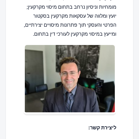
מומחיות וניסיון נרחב בתחום מיסוי מקרקעין;
יועץ ומלווה של עסקאות מקרקעין בסקטור
הפרטי והעסקי תוך פתרונות מיסויים יצירתיים,
ומייעץ במיסוי מקרקעין לעורכי דין בתחום.
ליצירת קשר: