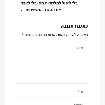
בלי ליפול למלכודות מס ובלי לאבד
את ההגנה המשפטית
כתיבת תגובה
האימייל לא יוצג באתר.
שדות החובה מסומנים
*