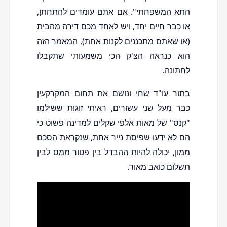
התא המשפחתי". אם אתם עומדים להתחתן,
או כבר חיים יחד, ויש לאחד מכם דירה מהבית
(או שאתם מתכננים לקנות אחת), המאמר הזה
הוא כנראה הצ'ק הכי משמעותי שתקבלו
לחתונה.
בתור עו"ד שחי ונושם את תחום המקרקעין
כבר מעל שני עשורים, ראיתי זוגות ששילמו
"קנס" של מאות אלפי שקלים למדינה פשוט כי
הם לא ידעו שפיסת נייר אחת, שנקראת הסכם
ממון, יכולה להיות ההבדל בין פטור ממס לבין
תשלום כואב מאוד.