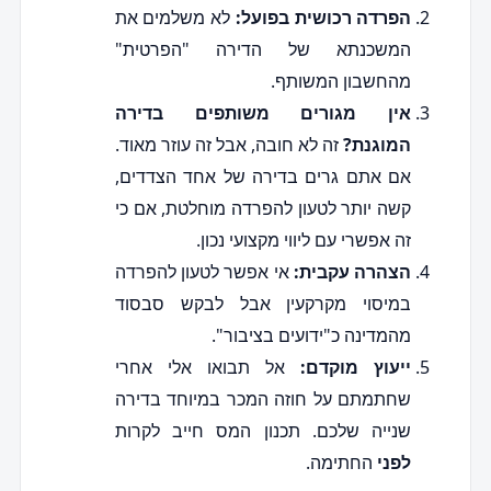
הפרדה רכושית בפועל:
לא משלמים את
המשכנתא של הדירה "הפרטית"
מהחשבון המשותף.
אין מגורים משותפים בדירה
המוגנת?
זה לא חובה, אבל זה עוזר מאוד.
אם אתם גרים בדירה של אחד הצדדים,
קשה יותר לטעון להפרדה מוחלטת, אם כי
זה אפשרי עם ליווי מקצועי נכון.
הצהרה עקבית:
אי אפשר לטעון להפרדה
במיסוי מקרקעין אבל לבקש סבסוד
מהמדינה כ"ידועים בציבור".
ייעוץ מוקדם:
אל תבואו אלי אחרי
שחתמתם על חוזה המכר במיוחד בדירה
שנייה שלכם. תכנון המס חייב לקרות
לפני
החתימה.