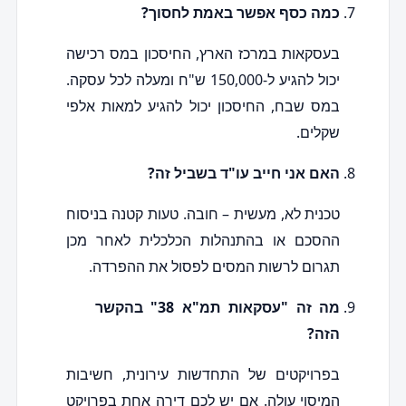
כמה כסף אפשר באמת לחסוך?
בעסקאות במרכז הארץ, החיסכון במס רכישה
יכול להגיע ל-150,000 ש"ח ומעלה לכל עסקה.
במס שבח, החיסכון יכול להגיע למאות אלפי
שקלים.
האם אני חייב עו"ד בשביל זה?
טכנית לא, מעשית – חובה. טעות קטנה בניסוח
ההסכם או בהתנהלות הכלכלית לאחר מכן
תגרום לרשות המסים לפסול את ההפרדה.
מה זה "עסקאות תמ"א 38" בהקשר
הזה?
בפרויקטים של התחדשות עירונית, חשיבות
המיסוי עולה. אם יש לכם דירה אחת בפרויקט