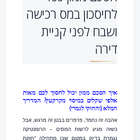
לחיסכון במס רכישה
ושבח לפני קניית
דירה
איך הסכם ממון יכול לחסוך לכם מאות
אלפי שקלים במיסוי מקרקעין? המדריך
המלא (והחוקי לגמרי)
אהבה זה נחמד, פרפרים בבטן זה מרגש, אבל
כשזה מגיע לרשות המסים – הרומנטיקה
נגמרת בדיוק במקום שבו מתחילה "חזקת