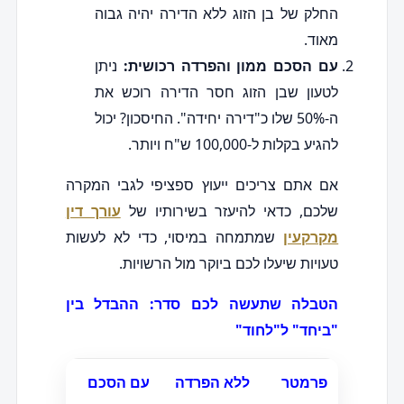
החלק של בן הזוג ללא הדירה יהיה גבוה
מאוד.
עם הסכם ממון והפרדה רכושית:
ניתן
לטעון שבן הזוג חסר הדירה רוכש את
ה-50% שלו כ"דירה יחידה". החיסכון? יכול
להגיע בקלות ל-100,000 ש"ח ויותר.
אם אתם צריכים ייעוץ ספציפי לגבי המקרה
שלכם, כדאי להיעזר בשירותיו של
עורך דין
מקרקעין
שמתמחה במיסוי, כדי לא לעשות
טעויות שיעלו לכם ביוקר מול הרשויות.
הטבלה שתעשה לכם סדר: ההבדל בין
"ביחד" ל"לחוד"
פרמטר
ללא הפרדה
עם הסכם