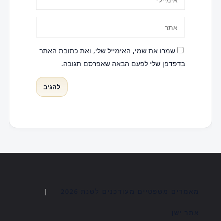
שמרו את שמי, האימייל שלי, ואת כתובת האתר
בדפדפן שלי לפעם הבאה שאפרסם תגובה.
מאמרים משפטיים מעודכנים לשנת 2026
|
אתר ישן