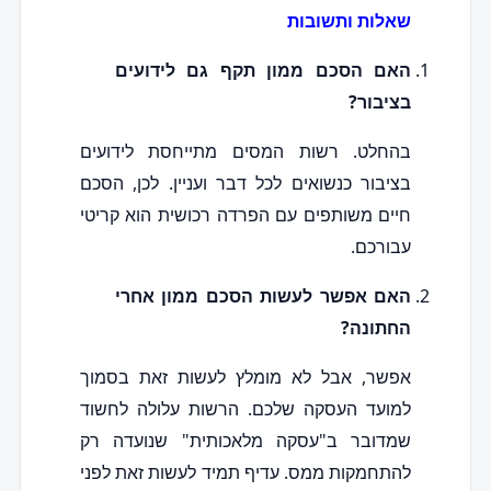
שאלות ותשובות
האם הסכם ממון תקף גם לידועים
בציבור?
בהחלט. רשות המסים מתייחסת לידועים
בציבור כנשואים לכל דבר ועניין. לכן, הסכם
חיים משותפים עם הפרדה רכושית הוא קריטי
עבורכם.
האם אפשר לעשות הסכם ממון אחרי
החתונה?
אפשר, אבל לא מומלץ לעשות זאת בסמוך
למועד העסקה שלכם. הרשות עלולה לחשוד
שמדובר ב"עסקה מלאכותית" שנועדה רק
להתחמקות ממס. עדיף תמיד לעשות זאת לפני