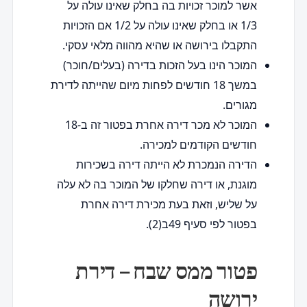
אשר למוכר זכויות בה בחלק שאינו עולה על
1/3 או בחלק שאינו עולה על 1/2 אם הזכויות
התקבלו בירושה או שהיא מהווה מלאי עסקי.
המוכר הינו בעל הזכות בדירה (בעלים/חוכר)
במשך 18 חודשים לפחות מיום שהייתה לדירת
מגורים.
המוכר לא מכר דירה אחרת בפטור זה ב-18
חודשים הקודמים למכירה.
הדירה הנמכרת לא הייתה דירה בשכירות
מוגנת, או דירה שחלקו של המוכר בה לא עלה
על שליש, וזאת בעת מכירת דירה אחרת
בפטור לפי סעיף 49ב(2).
פטור ממס שבח – דירת
ירושה