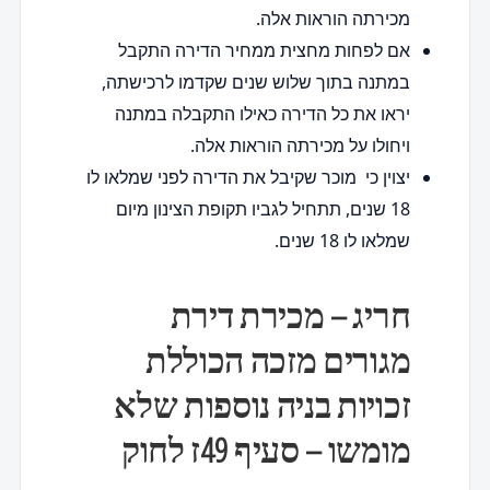
מכירתה הוראות אלה.
אם לפחות מחצית ממחיר הדירה התקבל
במתנה בתוך שלוש שנים שקדמו לרכישתה,
יראו את כל הדירה כאילו התקבלה במתנה
ויחולו על מכירתה הוראות אלה.
יצוין כי מוכר שקיבל את הדירה לפני שמלאו לו
18 שנים, תתחיל לגביו תקופת הצינון מיום
שמלאו לו 18 שנים.
חריג – מכירת דירת
מגורים מזכה הכוללת
זכויות בניה נוספות שלא
מומשו – סעיף 49ז לחוק