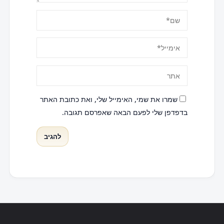
שמרו את שמי, האימייל שלי, ואת כתובת האתר
בדפדפן שלי לפעם הבאה שאפרסם תגובה.