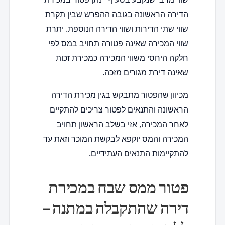
הדירה הראשונה בגובה ההפרש שבין תקרת
שווי שתי הדירות ושווי הדירה הנוספת. יתרת
שווי המכירה שאינה פטורה תחויב במס לפי
חלקה היחסי משווי המכירה כמכירת זכות
שאינה דירת מגורים מזכה.
מכיוון שהפטור מתבקש בגין מכירת הדירה
הראשונה והתנאים לפטור צריכים להתקיים
לאחר המכירה, אזי בשלב הראשון תחויב
המכירה והמס יוקפא לבקשת המוכר וזאת עד
להתקיימות התנאים העתידיים.
פטור ממס שבח במכירת
דירה שהתקבלה במתנה –