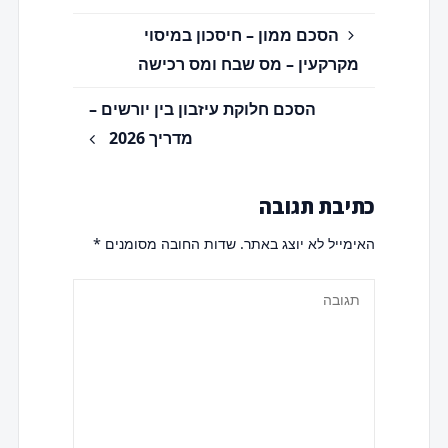
הסכם ממון – חיסכון במיסוי
מקרקעין – מס שבח ומס רכישה
הסכם חלוקת עיזבון בין יורשים –
מדריך 2026
כתיבת תגובה
האימייל לא יוצג באתר.
שדות החובה מסומנים
*