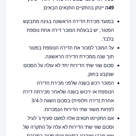
49ה
יינתן בהתקיים התנאים הבאים:
במועד מכירת הדירה הראשונה בגינה מתבקש
הפטור, יש בבעלות המוכר דירה אחת נוספת
בלבד.
על המוכר למכור את הדירה הנוספת בפטור
תוך שנה ממכירת הדירה הראשונה.
סכום שווי שתי הדירות יחד לא עולה על הסכום
שנקבע בחוק.
המוכר רכש בשנה שלפני מכירת הדירה
הנוספת או ירכוש בשנה שלאחר מכירתה דירה
אחרת (דירה חלופית) בסכום השווה ל-3/4
לפחות משווי שתי הדירות הנמכרות.
אם התקיימו תנאים אלה למעט סעיף ג' לעיל
וסכום שווי שתי הדירות לא עלה על התקרה של
שווי מרבי שנקבע בסעיף יינתן פטור במכירת