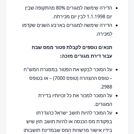
הדירה שימשה למגורים 80% מהתקופה שבין
יום 1.1.1998 לבין יום מכירתה.
הדירה שימשה למגורים בארבע השנים שקדמו
למכירה.
תנאים נוספים לקבלת פטור ממס שבח
עבור דירת מגורים מזכה:
על המוכר לבקש את הפטור במסגרת המש"ח
– טופס ההצהרה (טופס 7000) – או בטופס
2988.
על המוכר למכור את כל זכויותיו בדירת
המגורים.
על המוכר להיות תושב ישראל כהגדרתו
בפקודת מס הכנסה או להיות תושב חוץ שיש
בידיו אישור מרשויות המס שבמדינת תושבותו