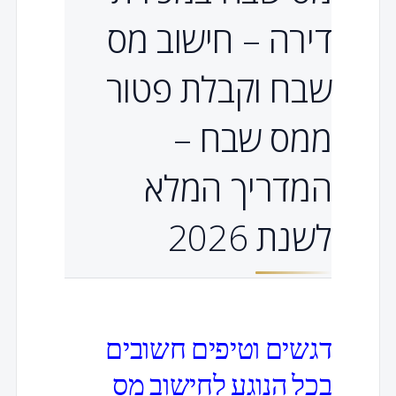
דירה – חישוב מס
שבח וקבלת פטור
ממס שבח –
המדריך המלא
לשנת 2026
דגשים וטיפים חשובים
בכל הנוגע לחישוב מס