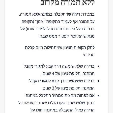
ללא תמורה מקרוב
במכירת דירה שהתקבלה במתנה/ללא תמורה,
על המוכר אף לעמוד בתקופת "צינון" (תקופה
בו היה בעל הזכות בנכס מבלי למכור אותו) על
מנת שיהא זכאי לפטור ממס שבח.
להלן תקופות הצינון שמתחילות מיום קבלת
הדירה:
בדירה שלא שימשה דרך קבע למגורי מקבל
המתנה: תקופת צינון של 4 שנים.
בדירה ששימשה דרך קבע למגורי מקבל
המתנה: תקופת צינון של 3 שנים.
אם לפחות מחצית ממחיר התקבל במתנה
בתוך שלוש שנים שקדמו לרכישתה יראו את כל
הדירה כאילו התקבלה במתנה ויחולו על