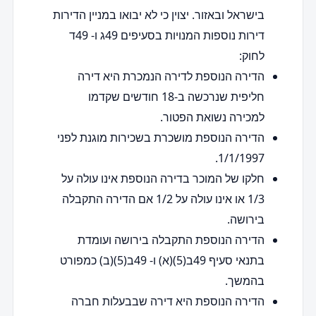
בישראל ובאזור. יצוין כי לא יבואו במניין הדירות
דירות נוספות המנויות בסעיפים 49ג ו- 49ד
לחוק:
הדירה הנוספת לדירה הנמכרת היא דירה
חליפית שנרכשה ב-18 חודשים שקדמו
למכירה נשואת הפטור.
הדירה הנוספת מושכרת בשכירות מוגנת לפני
1/1/1997.
חלקו של המוכר בדירה הנוספת אינו עולה על
1/3 או אינו עולה על 1/2 אם הדירה התקבלה
בירושה.
הדירה הנוספת התקבלה בירושה ועומדת
בתנאי סעיף 49ב(5)(א) ו- 49ב(5)(ב) כמפורט
בהמשך.
הדירה הנוספת היא דירה שבבעלות חברה