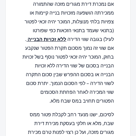
אם נמכרת דירת מגורים מזכה שהתמורה
ממכירתה הושפעה מזכויות בנייה קיימות או
צפויות בלתי מנוצלות, המוכר יהיה זכאי לפטור
(בתנאי שעמד בתנאי הזכאות כפי שפורטו
לעיל) בגובה שווי הדירה
ללא זכויות הבנייה
.
אם שווי זה נמוך מסכום תקרת הפטור שנקבע
בחוק, המוכר יהיה זכאי לפטור נוסף בשל זכויות
הבנייה בסכום של שווי הדירה ללא זכויות
הבנייה או בסכום ההפרש שבין סכום התקרה
לשווי הדירה – לפי הסכום הנמוך. יתרת סכום
שווי המכירה לאחר הפחתת הסכומים
הפטורים תחויב במס שבח מלא.
לסיכום, ישנו מנעד רחב לקבלת פטור ממס
שבח, מלא או חלקי בעסקת מכירת דירת
מגורים מזכה, ועל כן רצוי לפנות טרם מכירת