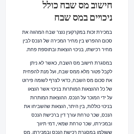
חישוב מס שבח כולל
ניכויים במס שבח
במכירת זכות במקרקעין נוצר שבח המהווה את
סכום ההפרש בין מחיר המכירה של הנכס לבין
מחיר רכישתו, בניכוי הוצאות ובתוספת פחת.
במסגרת חישוב מס השבח, כאשר לא ניתן
לקבל פטור מלא ממס שבח, ועל מנת להפחית
את סכום מס השבח, כדאי לצרף לשומה פירוט
של כל ההוצאות המותרות בניכוי אשר הוצאו
על ידי המוכר על הנכס. ההוצאות המותרות
בניכוי כוללות, בין היתר, הוצאות שהשביחו את
הנכס, שכר טרחת עורך דין ברכישת הנכס
ובמכירתו, שכר טרחת שמאי, דמי תיווך
ששולמו במסגרת רכישת הנכס ובמכירתו, מס