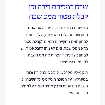
שבח במכירת דירה וכן
קבלת פטור ממס שבח
מס שבח במכירת דירה מהווה את אחת
ההוצאות הגדולות במכירתה, ועל כן חשוב
לבחון האם מתקיימים תנאים לקבלת פטור
מלא ממס שבח, ואם לא ניתן לקבל פטור, יש
לבחון כיצד ניתן להפחית את מס השבח
למינימום האפשרי.
חוק מיסוי מקרקעין קובע כי במכירת זכות
במקרקעין על המוכר מוטל מס על השבח, וכי
השבח הנו ההפרש בין מחיר המכירה למחיר
הרכישה המקורי.