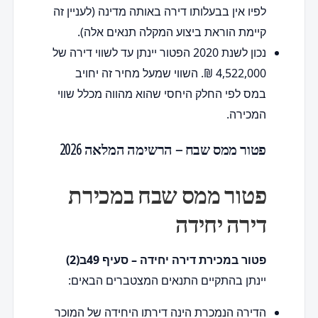
לפיו אין בבעלותו דירה באותה מדינה (לעניין זה
קיימת הוראת ביצוע המקלה תנאים אלה).
נכון לשנת 2020 הפטור יינתן עד לשווי דירה של
4,522,000 ₪. השווי שמעל מחיר זה יחויב
במס לפי החלק היחסי שהוא מהווה מכלל שווי
המכירה.
פטור ממס שבח – הרשימה המלאה 2026
פטור ממס שבח במכירת
דירה יחידה
פטור במכירת דירה יחידה – סעיף 49ב(2)
יינתן בהתקיים התנאים המצטברים הבאים:
הדירה הנמכרת הינה דירתו היחידה של המוכר