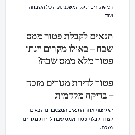
רכישה, ריבית על המשכנתא, היטל השבחה
ועוד.
תנאים לקבלת פטור ממס
שבח – באילו מקרים יינתן
פטור מלא ממס שבח?
פטור לדירת מגורים מזכה
– בדיקה מקדמית
יש לענות אחר התנאים המצטברים הבאים
לצורך קבלת
פטור ממס שבח לדירת מגורים
מזכה: