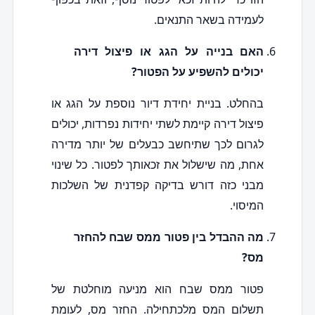
לעמידה בשאר התנאים.
האם בנייה על הגג או פיצול דירה
יכולים להשפיע על הפטור?
בהחלט. בניית יחידת דיור נוספת על הגג או
פיצול דירה קיימת לשתי יחידות נפרדות, יכולים
לגרום לכך שתיחשב כבעלים של יותר מדירה
אחת, מה שישלול את זכאותך לפטור. כל שינוי
מבני כזה דורש בדיקה קפדנית של השלכות
המיסוי.
מה ההבדל בין פטור ממס שבח להחזר
מס?
פטור ממס שבח הוא מניעה מוחלטת של
תשלום המס מלכתחילה. החזר מס, לעומת