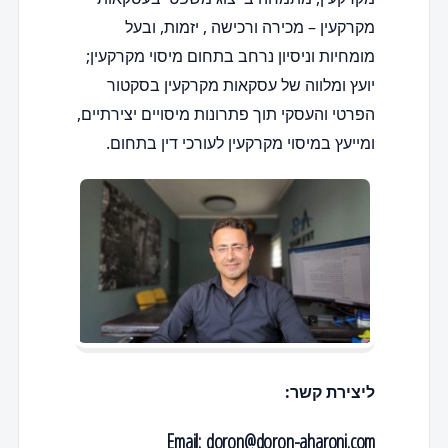
מקרקעין – מכירה ורכישה , יזמות, ובעל
מומחיות וניסיון נרחב בתחום מיסוי מקרקעין;
יועץ ומלווה של עסקאות מקרקעין בסקטור
הפרטי והעסקי תוך פתרונות מיסויים יצירתיים,
ומייעץ במיסוי מקרקעין לעורכי דין בתחום.
ליצירת קשר:
Email:
doron@doron-aharoni.com