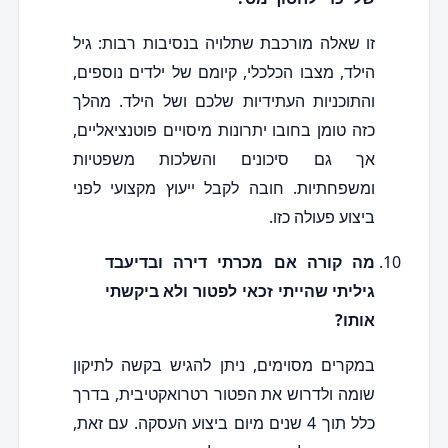
זו שאלה מורכבת שתלויה בנסיבות רבות: גיל
הילד, מצבו הכלכלי, קיומם של ילדים נוספים,
והתוכניות העתידיות שלכם ושל הילד. מהלך
כזה טומן בחובו יתרונות מיסויים פוטנציאליים,
אך גם סיכונים והשלכות משפטיות
ומשפחתיות. חובה לקבל ייעוץ מקצועי לפני
ביצוע פעולה כזו.
מה קורה אם מכרתי דירה ובדיעבד
גיליתי שהייתי זכאי לפטור ולא ביקשתי
אותו?
במקרים מסוימים, ניתן להגיש בקשה לתיקון
שומה ולדרוש את הפטור רטרואקטיבית, בדרך
כלל תוך 4 שנים מיום ביצוע העסקה. עם זאת,