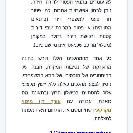
לא עומדים בתנאי הפטור לדירה יחידה,
ניתן לבחון אפשרויות אחרות, כמו פטור
חד פעמי למשפרי דיור (בתנאים
מסוימים) או פטור במכירת שתי דירות
קטנות ורכישת דירה גדולה במקומן
(מסלול מורכב שכמעט ואינו מיושם כיום).
כל אחד מהמהלכים הללו דורש בחינה
מדוקדקת של נסיבות המקרה, הבנה של
ההיסטוריה של הנכסים ושל התא המשפחתי.
ניסיון לבצע מהלכים כאלה ללא ייעוץ מקצועי
עלול להסתיים בכישלון חרוץ ובתאונת מס
כואבת. עבודה עם
עורך דין מיסוי
מקרקעין
שחי ונושם את התחום היא המפתח
להצלחה.