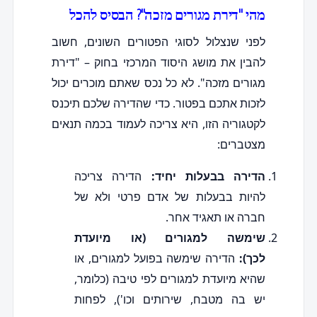
מהי "דירת מגורים מזכה"? הבסיס להכל
לפני שנצלול לסוגי הפטורים השונים, חשוב
להבין את מושג היסוד המרכזי בחוק – "דירת
מגורים מזכה". לא כל נכס שאתם מוכרים יכול
לזכות אתכם בפטור. כדי שהדירה שלכם תיכנס
לקטגוריה הזו, היא צריכה לעמוד בכמה תנאים
מצטברים:
הדירה בבעלות יחיד:
הדירה צריכה
להיות בבעלות של אדם פרטי ולא של
חברה או תאגיד אחר.
שימשה למגורים (או מיועדת
לכך):
הדירה שימשה בפועל למגורים, או
שהיא מיועדת למגורים לפי טיבה (כלומר,
יש בה מטבח, שירותים וכו'), לפחות