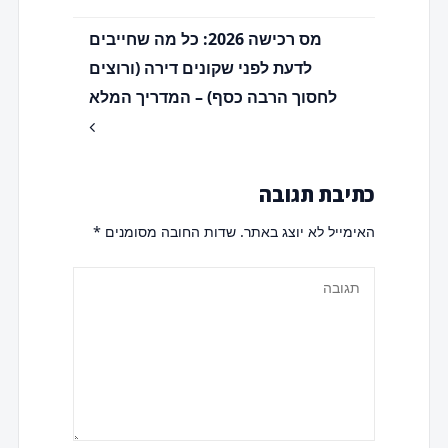
מס רכישה 2026: כל מה שחייבים
לדעת לפני שקונים דירה (ורוצים
לחסוך הרבה כסף) – המדריך המלא
כתיבת תגובה
האימייל לא יוצג באתר.
שדות החובה מסומנים
*