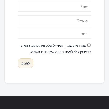
שמרו את שמי, האימייל שלי, ואת כתובת האתר
בדפדפן שלי לפעם הבאה שאפרסם תגובה.