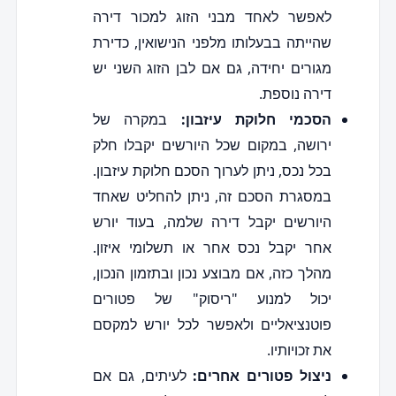
לאפשר לאחד מבני הזוג למכור דירה
שהייתה בבעלותו מלפני הנישואין, כדירת
מגורים יחידה, גם אם לבן הזוג השני יש
דירה נוספת.
הסכמי חלוקת עיזבון:
במקרה של
ירושה, במקום שכל היורשים יקבלו חלק
בכל נכס, ניתן לערוך הסכם חלוקת עיזבון.
במסגרת הסכם זה, ניתן להחליט שאחד
היורשים יקבל דירה שלמה, בעוד יורש
אחר יקבל נכס אחר או תשלומי איזון.
מהלך כזה, אם מבוצע נכון ובתזמון הנכון,
יכול למנוע "ריסוק" של פטורים
פוטנציאליים ולאפשר לכל יורש למקסם
את זכויותיו.
ניצול פטורים אחרים:
לעיתים, גם אם