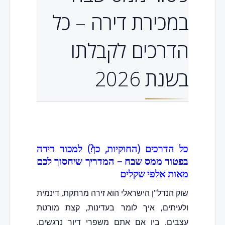
במכירת דירה – כל
הדרכים לקבלתו
בשנת 2026
כל הדרכים (החוקיות, כן?) למכור דירה
בפטור ממס שבח – המדריך שיחסוך לכם
מאות אלפי שקלים
שוק הנדל"ן הישראלי הוא זירה מרתקת, דינמית
ולעיתים, איך לומר בעדינות, קצת מורטת
עצבים. בין אם אתם משפרי דיור נרגשים,