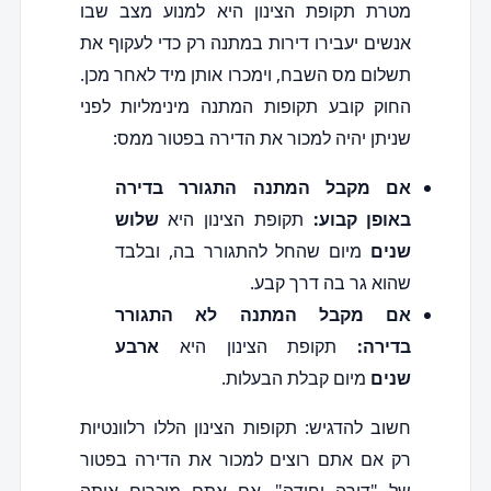
מטרת תקופת הצינון היא למנוע מצב שבו
אנשים יעבירו דירות במתנה רק כדי לעקוף את
תשלום מס השבח, וימכרו אותן מיד לאחר מכן.
החוק קובע תקופות המתנה מינימליות לפני
שניתן יהיה למכור את הדירה בפטור ממס:
אם מקבל המתנה התגורר בדירה
באופן קבוע:
תקופת הצינון היא
שלוש
שנים
מיום שהחל להתגורר בה, ובלבד
שהוא גר בה דרך קבע.
אם מקבל המתנה לא התגורר
בדירה:
תקופת הצינון היא
ארבע
שנים
מיום קבלת הבעלות.
חשוב להדגיש: תקופות הצינון הללו רלוונטיות
רק אם אתם רוצים למכור את הדירה בפטור