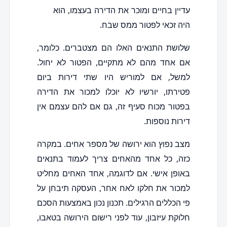
עדיין בחיים ומוכר את הדירה בעצמו, הוא
היה זכאי לפטור ממס שבח.
שלושת התנאים האלו הם מצטברים. כלומר,
אם אחד מהם לא מתקיים, הפטור לא יחול.
למשל, אם למוריש היו שתי דירות ביום
פטירתו, יורשיו לא יוכלו למכור את הדירה
בפטור מכוח סעיף זה, גם אם להם עצמם אין
דירות נוספות.
מצב נפוץ הוא ירושה של מספר אחים. במקרה
כזה, כל אחד מהאחים צריך לעמוד בתנאים
באופן אישי. אם לדוגמה, אחד האחים מחליט
למכור את חלקו לאח אחר, העסקה תיבחן על
פי הכללים הרגילים. תכנון נכון באמצעות הסכם
חלוקת עיזבון, עוד לפני רישום הירושה בטאבו,